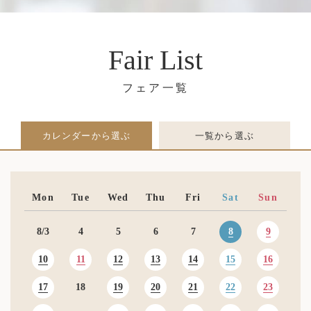
Fair List
カレンダーから選ぶ
一覧から選ぶ
Mon
Tue
Wed
Thu
Fri
Sat
Sun
8
9
8
3
4
5
6
7
10
11
12
13
14
15
16
17
19
20
21
22
23
18