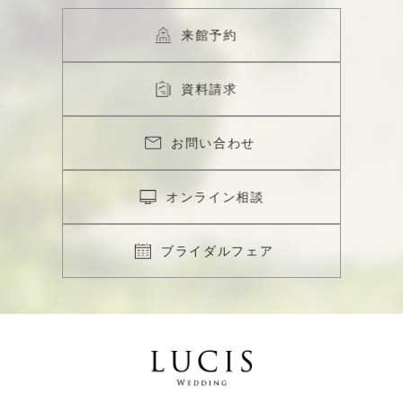
来館予約
資料請求
お問い合わせ
オンライン相談
ブライダルフェア