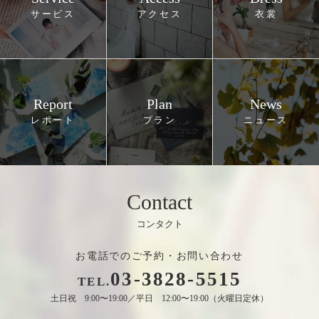
Report
Plan
News
Contact
お電話でのご予約・お問い合わせ
03
-
3828
-
5515
TEL.
土日祝 9:00〜19:00／平日 12:00〜19:00（火曜日定休）