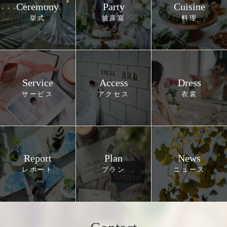
Ceremony
Party
Cuisine
Service
Access
Dress
Report
Plan
News