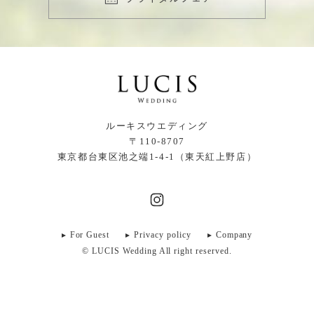
ルーキスウエディング
〒110-8707
東京都台東区池之端1-4-1（東天紅上野店）
For Guest
Privacy policy
Company
© LUCIS Wedding All right reserved.