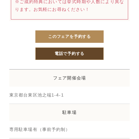
※ご成約特典においては挙式時期や人数により異な
ります。お気軽にお尋ねください！
このフェアを予約する
電話で予約する
フェア開催会場
東京都台東区池之端1-4-1
駐車場
専用駐車場有（事前予約制）