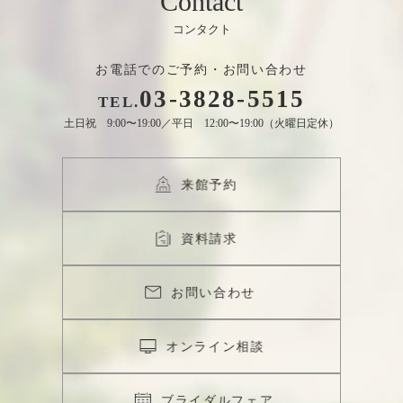
Contact
お電話でのご予約・お問い合わせ
03
-
3828
-
5515
TEL.
土日祝 9:00〜19:00／平日 12:00〜19:00（火曜日定休）
来館予約
資料請求
お問い合わせ
オンライン相談
ブライダルフェア