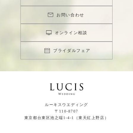
お問い合わせ
オンライン相談
ブライダルフェア
ルーキスウエディング
〒110-8707
東京都台東区池之端1-4-1（東天紅上野店）