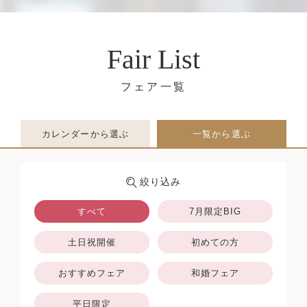
Fair List
カレンダーから選ぶ
一覧から選ぶ
絞り込み
すべて
7月限定BIG
土日祝開催
初めての方
おすすめフェア
和婚フェア
平日限定