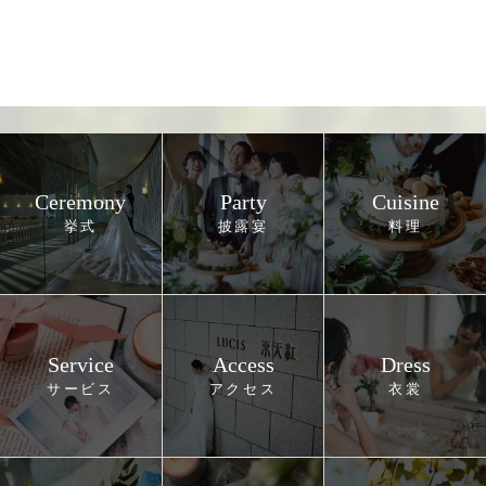
Ceremony
Party
Cuisine
Service
Access
Dress