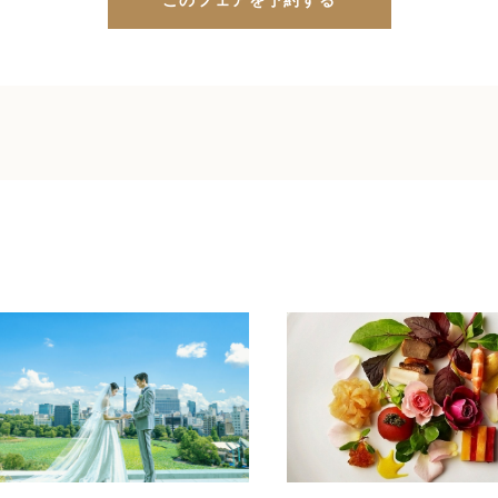
このフェアを予約する