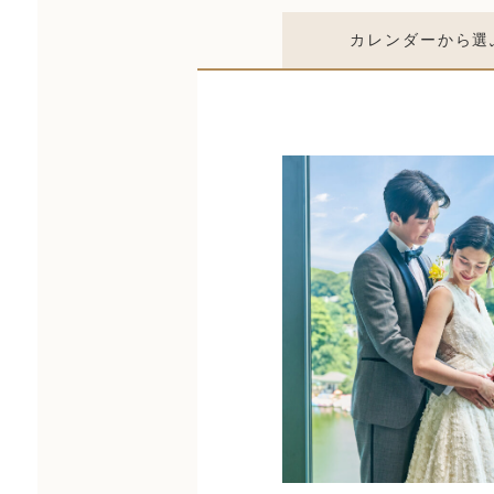
カレンダー
から選