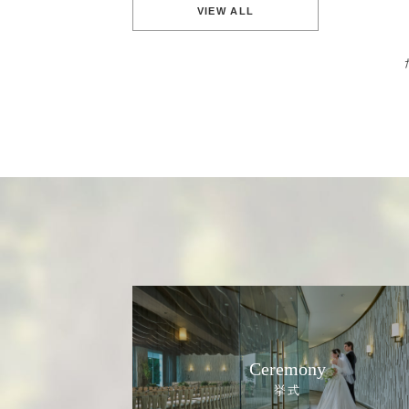
VIEW ALL
Ceremony