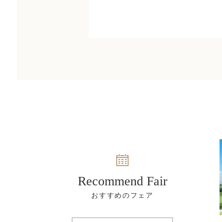
Recommend Fair