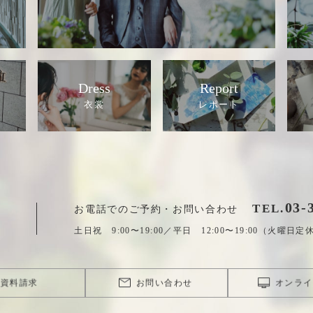
Dress
Report
03
-
TEL.
お電話でのご予約・お問い合わせ
土日祝 9:00〜19:00／平日 12:00〜19:00（火曜日定
資料請求
お問い合わせ
オンライ