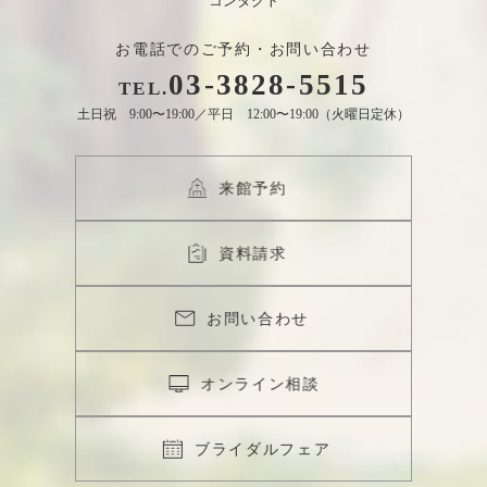
お電話でのご予約・お問い合わせ
03
-
3828
-
5515
TEL.
土日祝 9:00〜19:00／平日 12:00〜19:00（火曜日定休）
来館予約
資料請求
お問い合わせ
オンライン相談
ブライダルフェア