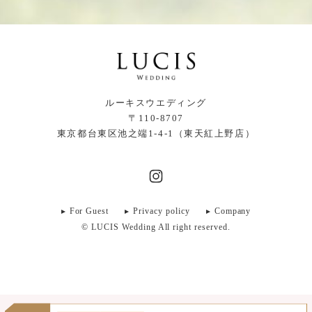
ルーキスウエディング
〒110-8707
東京都台東区池之端1-4-1（東天紅上野店）
For Guest
Privacy policy
Company
© LUCIS Wedding All right reserved.