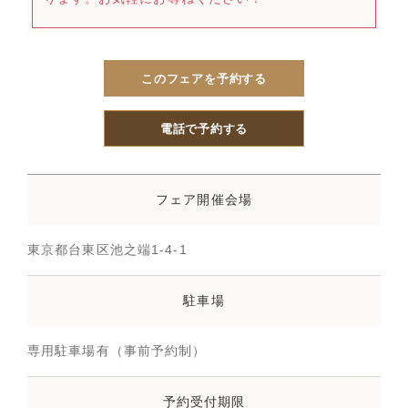
このフェアを予約する
電話で予約する
フェア開催会場
東京都台東区池之端1-4-1
駐車場
専用駐車場有（事前予約制）
予約受付期限