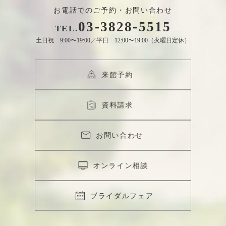
お電話でのご予約・お問い合わせ
03
-
3828
-
5515
TEL.
土日祝 9:00〜19:00／平日 12:00〜19:00（火曜日定休）
来館予約
資料請求
お問い合わせ
オンライン相談
ブライダルフェア