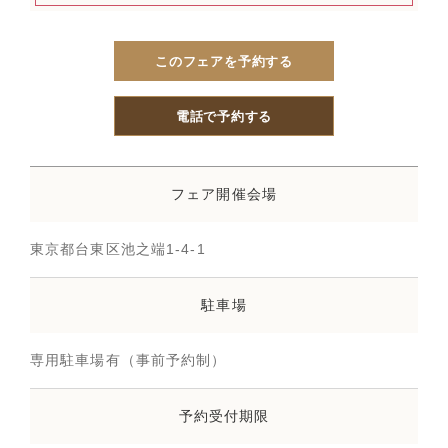
このフェアを予約する
電話で予約する
フェア開催会場
東京都台東区池之端1-4-1
駐車場
専用駐車場有（事前予約制）
予約受付期限