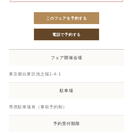
このフェアを予約する
電話で予約する
フェア開催会場
東京都台東区池之端1-4-1
駐車場
専用駐車場有（事前予約制）
予約受付期限