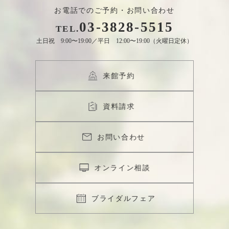
お電話でのご予約・お問い合わせ
03
-
3828
-
5515
TEL.
土日祝 9:00〜19:00／平日 12:00〜19:00（火曜日定休）
来館予約
資料請求
お問い合わせ
オンライン相談
ブライダルフェア