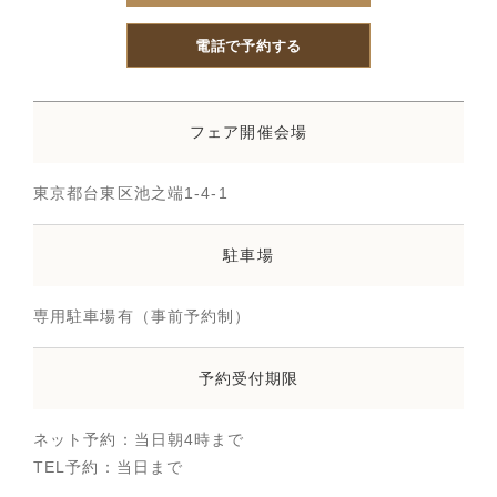
電話で予約する
フェア開催会場
東京都台東区池之端1-4-1
駐車場
専用駐車場有（事前予約制）
予約受付期限
ネット予約：当日朝4時まで
TEL予約：当日まで