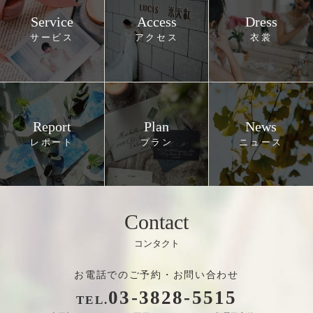
Service
Access
Dress
Report
Plan
News
Contact
お電話でのご予約・お問い合わせ
03
-
3828
-
5515
TEL.