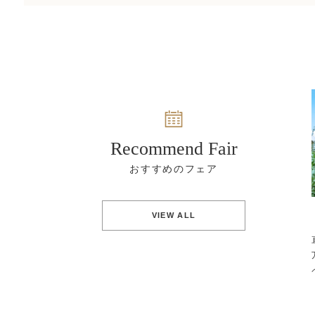
Recommend Fair
VIEW ALL