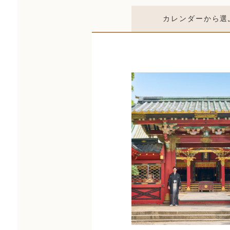
カレンダー
から選