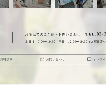
03
-
TEL.
お電話でのご予約・お問い合わせ
土日祝 9:00〜19:00／平日 12:00〜19:00（火曜日定
資料請求
お問い合わせ
オンライ