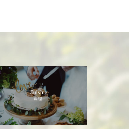
Cuisine