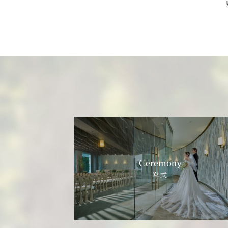
Ceremony