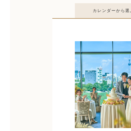
カレンダー
から選