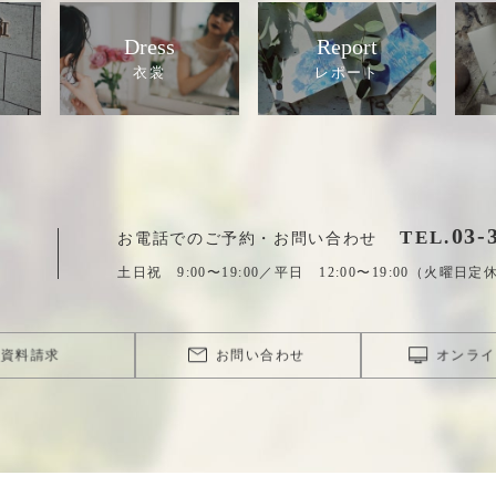
Dress
Report
03
-
TEL.
お電話でのご予約・お問い合わせ
土日祝 9:00〜19:00／平日 12:00〜19:00（火曜日定
資料請求
お問い合わせ
オンライ