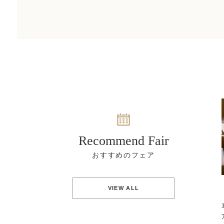
Recommend Fair
VIEW ALL