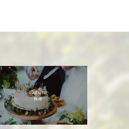
Cuisine