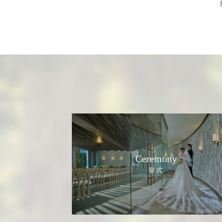
Ceremony