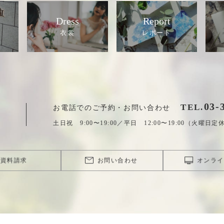
Dress
Report
03
-
TEL.
お電話でのご予約・お問い合わせ
土日祝 9:00〜19:00／平日 12:00〜19:00（火曜日定
資料請求
お問い合わせ
オンライ