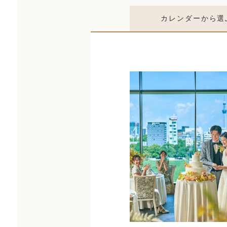
カレンダー
から選