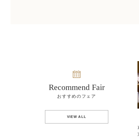
Recommend Fair
VIEW ALL