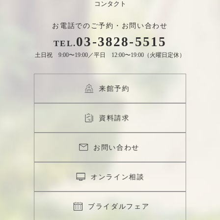
お電話でのご予約・お問い合わせ
03
-
3828
-
5515
TEL.
土日祝 9:00〜19:00／平日 12:00〜19:00（火曜日定休）
来館予約
資料請求
お問い合わせ
オンライン相談
ブライダルフェア