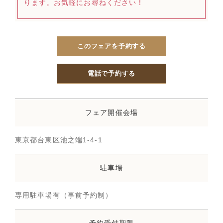
ります。お気軽にお尋ねください！
このフェアを予約する
電話で予約する
フェア開催会場
東京都台東区池之端1-4-1
駐車場
専用駐車場有（事前予約制）
予約受付期限