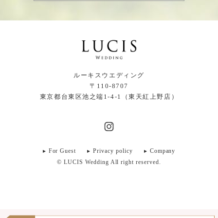
ルーキスウエディング
〒110-8707
東京都台東区池之端1-4-1（東天紅上野店）
For Guest
Privacy policy
Company
© LUCIS Wedding All right reserved.