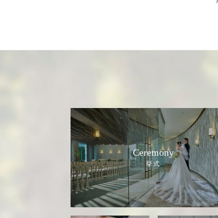
Ceremony