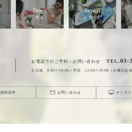
Dress
Report
03
-
TEL.
お電話でのご予約・お問い合わせ
土日祝 9:00〜19:00／平日 12:00〜19:00（火曜日定
資料請求
お問い合わせ
オンライ