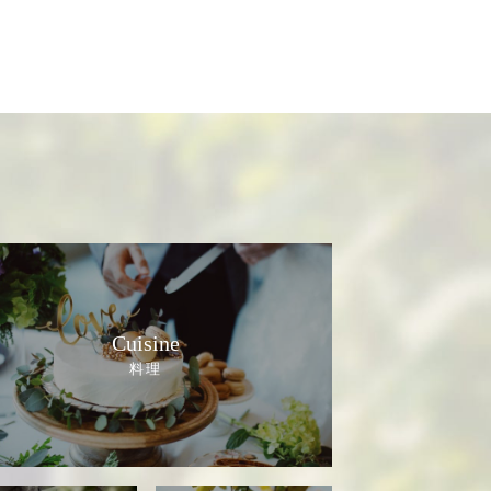
Cuisine