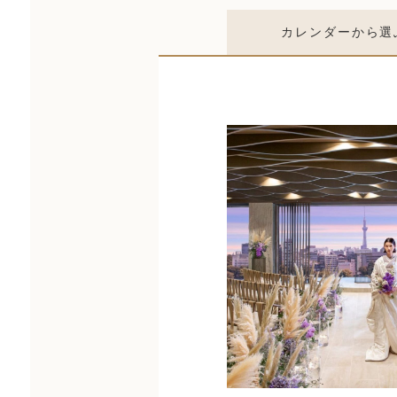
カレンダー
から選