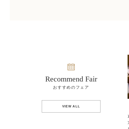
Recommend Fair
VIEW ALL