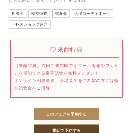
にお気軽にご参加ください！ 所要45分
相談会
模擬挙式
試食会
会場コーディネート
ドレスショップ紹介
来館特典
【来館特典】次回ご来館時でオマール海老やフカヒ
レを堪能できる豪華試食を無料プレゼント
オンライン相談会後、会場見学をご希望の方には特
別試食会へご招待！
このフェアを予約する
電話で予約する