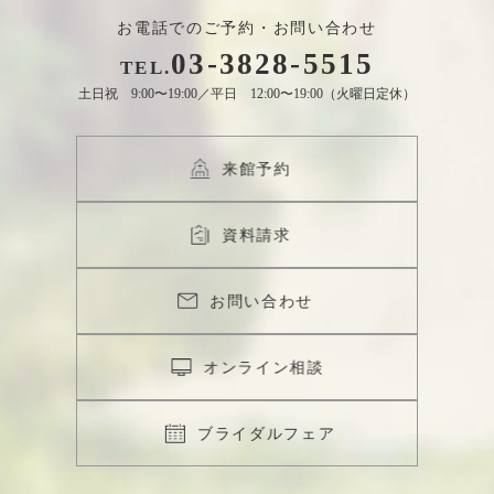
お電話でのご予約・お問い合わせ
03
-
3828
-
5515
TEL.
土日祝 9:00〜19:00／平日 12:00〜19:00（火曜日定休）
来館予約
資料請求
お問い合わせ
オンライン相談
ブライダルフェア