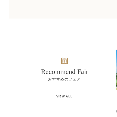
Recommend Fair
VIEW ALL