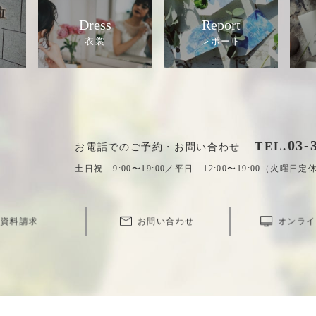
Dress
Report
03
-
TEL.
お電話でのご予約・お問い合わせ
土日祝 9:00〜19:00／平日 12:00〜19:00（火曜日定
資料請求
お問い合わせ
オンライ