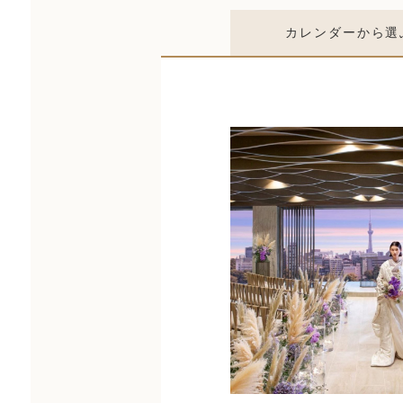
カレンダー
から選