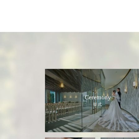
Ceremony