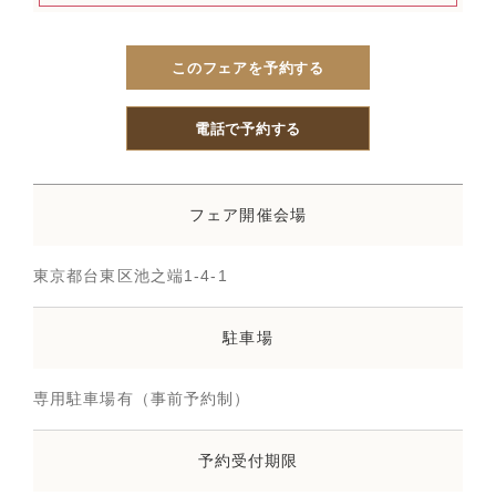
このフェアを予約する
電話で予約する
フェア開催会場
東京都台東区池之端1-4-1
駐車場
専用駐車場有（事前予約制）
予約受付期限