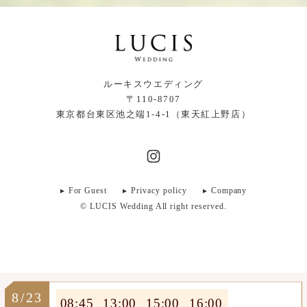
ルーキスウエディング
〒110-8707
東京都台東区池之端1-4-1（東天紅上野店）
For Guest
Privacy policy
Company
© LUCIS Wedding All right reserved.
8/23
08:45
13:00
15:00
16:00