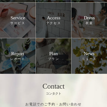
Service
Access
Dress
Report
Plan
News
Contact
お電話でのご予約・お問い合わせ