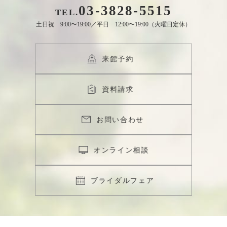
03
-
3828
-
5515
TEL.
土日祝 9:00〜19:00／平日 12:00〜19:00（火曜日定休）
来館予約
資料請求
お問い合わせ
オンライン相談
ブライダルフェア