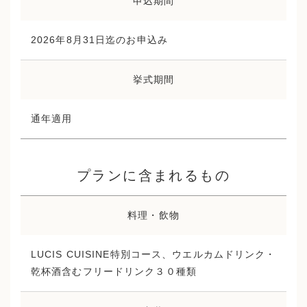
申込期間
2026年8月31日迄のお申込み
挙式期間
通年適用
プランに含まれるもの
料理・飲物
LUCIS CUISINE特別コース、ウエルカムドリンク・
乾杯酒含むフリードリンク３０種類