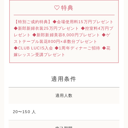
特典
【特別ご成約特典】◆会場使用料15万円プレゼント
◆新郎新婦衣装25万円プレゼント ◆控室料4万円プ
レゼント ◆新郎新婦美容8,000円プレゼント ◆ゲ
ストテーブル装花800円×卓数分プレゼント
◆CLUB LUCIS入会 ◆1周年ディナーご招待 ◆花
嫁レッスン受講プレゼント
適用条件
適用人数
20〜150 人