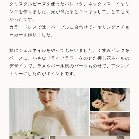
クリスタルビーズを使ったバレッタ、ネックレス、イヤリ
ングを作りました。光が当たるとキラキラして、とても良
かったです。
カラードレスでは、パープルに合わせてイヤリングとチョ
ーカーを作りました。
妹にジェルネイルをやってもらいました。くすみピンクを
ベースに、小さなドライフラワーをのせた押し花ネイルの
デザインで、ラメやパール風のパーツものせて、アシンメ
トリーにしたのがポイントです。