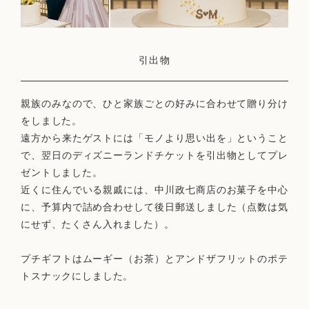
引出物
親族のみなので、ひと家族ごとの好みに合わせて贈り分け
をしました。
遠方から来たゲストには「モノより思い出を」ということ
で、翌日のディズニーランドチケットを引出物としてプレ
ゼントしました。
近くに住んでいる親戚には、中川政七商店のお菓子を中心
に、予算内で詰め合わせして後日郵送しました（点数は気
にせず、たくさん入れました）。
プチギフトはムーギー（お茶）とアンドザフリットのポテ
トスナックにしました。