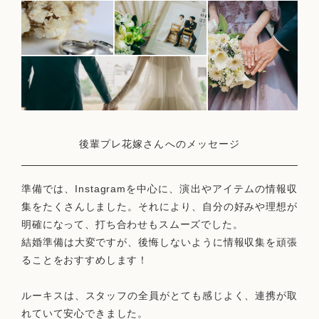
後輩プレ花嫁さんへのメッセージ
準備では、Instagramを中心に、演出やアイテムの情報収
集をたくさんしました。それにより、自分の好みや理想が
明確になって、打ち合わせもスムーズでした。
結婚準備は大変ですが、後悔しないように情報収集を頑張
ることをおすすめします！
ルーキスは、スタッフの全員がとても感じよく、連携が取
れていて安心できました。