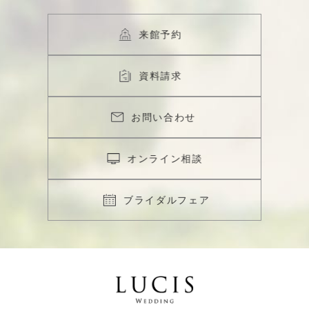
来館予約
資料請求
お問い合わせ
オンライン相談
ブライダルフェア