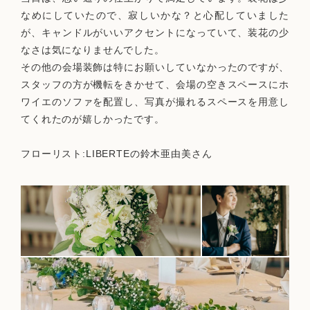
なめにしていたので、寂しいかな？と心配していました
が、キャンドルがいいアクセントになっていて、装花の少
なさは気になりませんでした。
その他の会場装飾は特にお願いしていなかったのですが、
スタッフの方が機転をきかせて、会場の空きスペースにホ
ワイエのソファを配置し、写真が撮れるスペースを用意し
てくれたのが嬉しかったです。
フローリスト:LIBERTEの鈴木亜由美さん