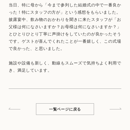
当日、特に母から「今まで参列した結婚式の中で一番良か
った！特にスタッフの方が」という感想をもらいました。
披露宴中、飲み物のおかわりを聞きに来たスタッフが「お
父様は何になさいますか？お母様は何になさいますか？」
とひとりひとり丁寧に声掛けをしていたのが良かったそう
です。ゲストが喜んでくれたことが一番嬉しく、この式場
で良かった、と思いました。
施設や設備も新しく、動線もスムーズで気持ちよく利用で
き、満足しています。
一覧ページに戻る