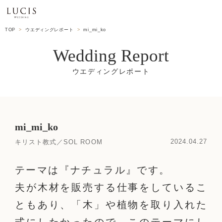
TOP
ウエディングレポート
mi_mi_ko
Wedding Report
mi_mi_ko
2024.04.27
キリスト教式／SOL ROOM
テーマは『ナチュラル』です。
夫が木材を販売する仕事をしているこ
ともあり、「木」や植物を取り入れた