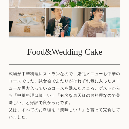
Food&Wedding Cake
式場が中華料理レストランなので、婚礼メニューも中華の
コースでした。試食会でふたりがそれぞれ気に入ったメニ
ューが両方入っているコースを選んだところ、ゲストから
も「中華料理は珍しい」「有名な東天紅のお料理なので美
味しい」と好評で良かったです。
父は、すべてのお料理を「美味しい！」と言って完食して
いました。