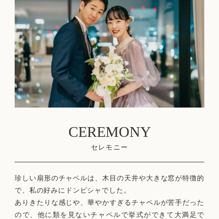
CEREMONY
セレモニー
珍しい扇形のチャペルは、木目の天井や大きな窓が特徴的
で、私の好みにドンピシャでした。
ありきたりな感じや、華やかすぎるチャペルが苦手だった
ので、他に類を見ないチャペルで挙式ができて大満足で