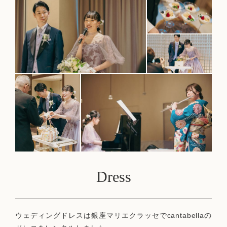
Dress
ウェディングドレスは銀座マリエクラッセでcantabellaの