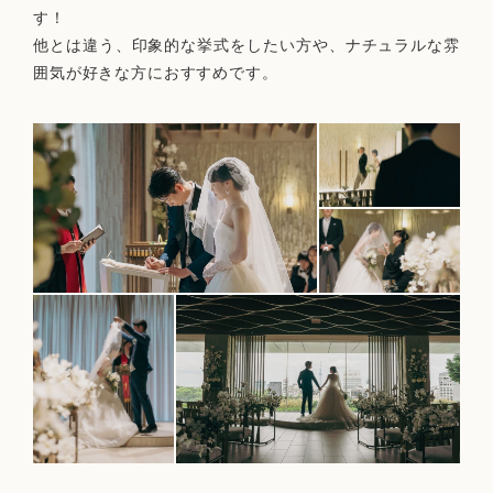
す！
他とは違う、印象的な挙式をしたい方や、ナチュラルな雰
囲気が好きな方におすすめです。