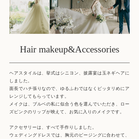
Hair makeup&Accessories
ヘアスタイルは、挙式はシニヨン、披露宴は玉ネギヘアに
しました。
面長でハチ張りなので、ゆるふわではなくピッタリめにア
レンジしてもらっています。
メイクは、ブルベの私に似合う色を選んでいただき、ロー
ズピンクのリップが映えて、お気に入りのメイクです。
アクセサリーは、すべて手作りしました。
ウェディングドレスでは、胸元のビージングに合わせて、