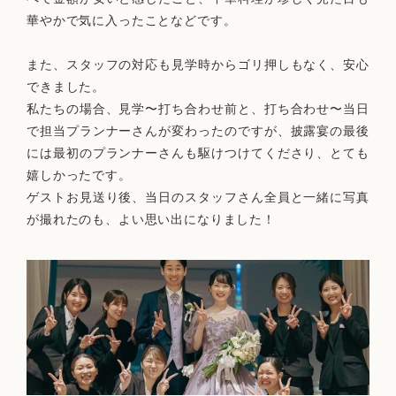
華やかで気に入ったことなどです。
また、スタッフの対応も見学時からゴリ押しもなく、安心
できました。
私たちの場合、見学〜打ち合わせ前と、打ち合わせ〜当日
で担当プランナーさんが変わったのですが、披露宴の最後
には最初のプランナーさんも駆けつけてくださり、とても
嬉しかったです。
ゲストお見送り後、当日のスタッフさん全員と一緒に写真
が撮れたのも、よい思い出になりました！