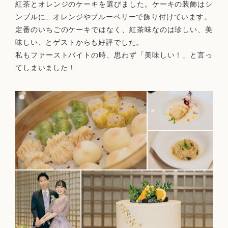
紅茶とオレンジのケーキを選びました。ケーキの装飾はシ
ンプルに、オレンジやブルーベリーで飾り付けています。
定番のいちごのケーキではなく、紅茶味なのは珍しい、美
味しい、とゲストからも好評でした。
私もファーストバイトの時、思わず「美味しい！」と言っ
てしまいました！