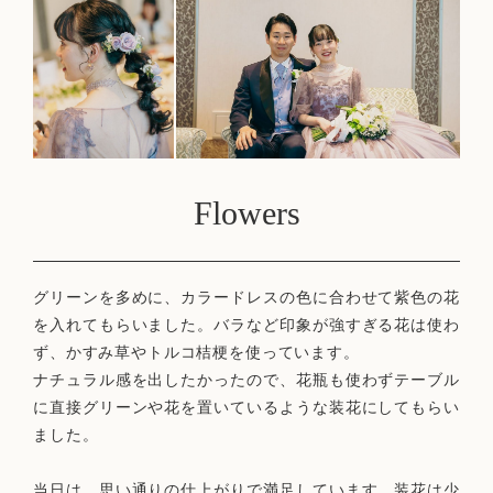
Flowers
グリーンを多めに、カラードレスの色に合わせて紫色の花
を入れてもらいました。バラなど印象が強すぎる花は使わ
ず、かすみ草やトルコ桔梗を使っています。
ナチュラル感を出したかったので、花瓶も使わずテーブル
に直接グリーンや花を置いているような装花にしてもらい
ました。
当日は、思い通りの仕上がりで満足しています。装花は少