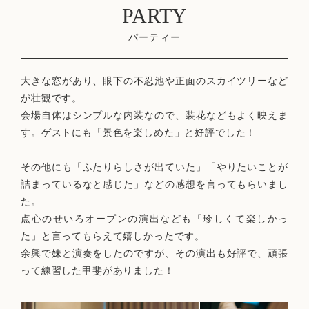
PARTY
パーティー
大きな窓があり、眼下の不忍池や正面のスカイツリーなど
が壮観です。
会場自体はシンプルな内装なので、装花などもよく映えま
す。ゲストにも「景色を楽しめた」と好評でした！
その他にも「ふたりらしさが出ていた」「やりたいことが
詰まっているなと感じた」などの感想を言ってもらいまし
た。
点心のせいろオープンの演出なども「珍しくて楽しかっ
た」と言ってもらえて嬉しかったです。
余興で妹と演奏をしたのですが、その演出も好評で、頑張
って練習した甲斐がありました！