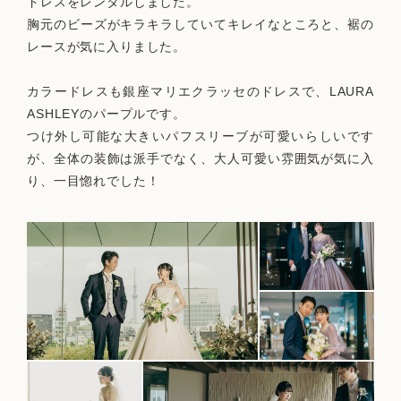
ドレスをレンタルしました。
胸元のビーズがキラキラしていてキレイなところと、裾の
レースが気に入りました。
カラードレスも銀座マリエクラッセのドレスで、LAURA
ASHLEYのパープルです。
つけ外し可能な大きいパフスリーブが可愛いらしいです
が、全体の装飾は派手でなく、大人可愛い雰囲気が気に入
り、一目惚れでした！